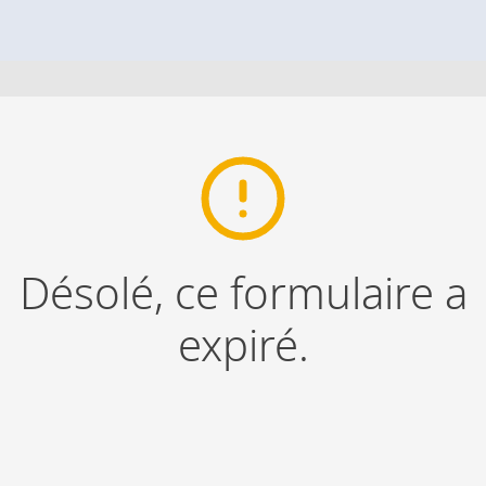
Désolé, ce formulaire a
expiré.