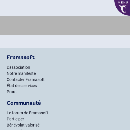
MENU
Framasoft
L’association
Notre manifeste
Contacter Framasoft
État des services
Prout
Communauté
Le forum de Framasoft
Participer
Bénévolat valorisé