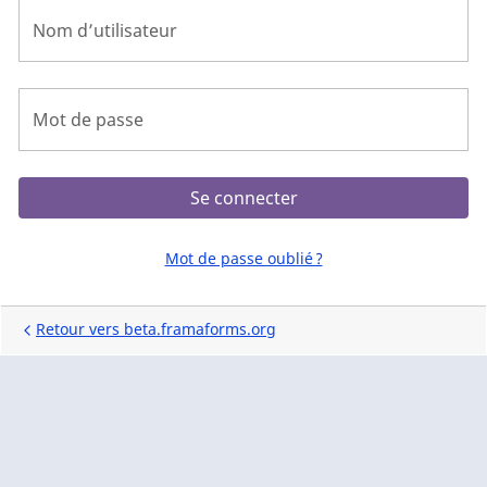
Nom d’utilisateur
Mot de passe
Se connecter
Mot de passe oublié ?
Retour vers beta.framaforms.org