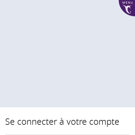
MENU
Se connecter à votre compte