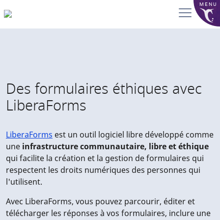
MENU
Des formulaires éthiques avec
LiberaForms
LiberaForms
est un outil logiciel libre développé comme
une
infrastructure communautaire, libre et éthique
qui facilite la création et la gestion de formulaires qui
respectent les droits numériques des personnes qui
l'utilisent.
Avec LiberaForms, vous pouvez parcourir, éditer et
télécharger les réponses à vos formulaires, inclure une