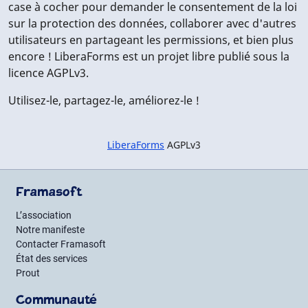
case à cocher pour demander le consentement de la loi
sur la protection des données, collaborer avec d'autres
utilisateurs en partageant les permissions, et bien plus
encore ! LiberaForms est un projet libre publié sous la
licence AGPLv3.
Utilisez-le, partagez-le, améliorez-le !
LiberaForms
AGPLv3
Framasoft
L’association
Notre manifeste
Contacter Framasoft
État des services
Prout
Communauté